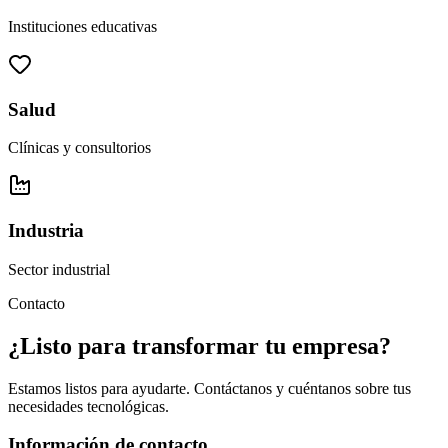
Instituciones educativas
Salud
Clínicas y consultorios
Industria
Sector industrial
Contacto
¿Listo para transformar tu empresa?
Estamos listos para ayudarte. Contáctanos y cuéntanos sobre tus
necesidades tecnológicas.
Información de contacto