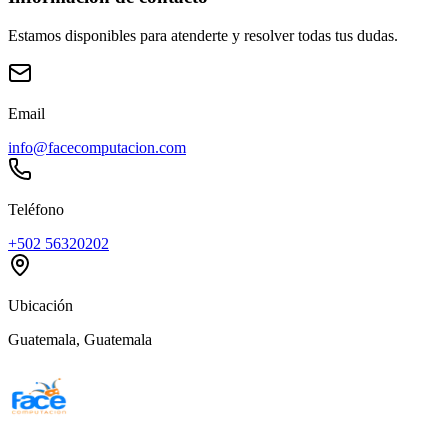
Estamos disponibles para atenderte y resolver todas tus dudas.
Email
info@facecomputacion.com
Teléfono
+502 56320202
Ubicación
Guatemala, Guatemala