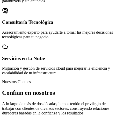
garantizada y sin anuncios.
Consultoría Tecnológica
Asesoramiento experto para ayudarte a tomar las mejores decisiones
tecnológicas para tu negocio.
Servicios en la Nube
Migración y gestión de servicios cloud para mejorar la eficiencia y
escalabilidad de tu infraestructura.
Nuestros Clientes
Confían en nosotros
A lo largo de más de dos décadas, hemos tenido el privilegio de
trabajar con clientes de diversos sectores, construyendo relaciones
duraderas basadas en la confianza y los resultados.