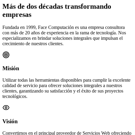
Más de dos décadas transformando
empresas
Fundada en 1999, Face Computación es una empresa consultora
con más de 20 años de experiencia en la rama de tecnología. Nos
especializamos en brindar soluciones integrales que impulsan el
crecimiento de nuestros clientes.
Misión
Utilizar todas las herramientas disponibles para cumplir la excelente
calidad de servicio para ofrecer soluciones integrales a nuestros
clientes, garantizando su satisfacción y el éxito de sus proyectos
tecnológicos.
Visión
Convertirnos en el principal proveedor de Servicios Web ofreciendo