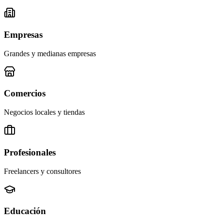
Empresas
Grandes y medianas empresas
Comercios
Negocios locales y tiendas
Profesionales
Freelancers y consultores
Educación