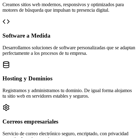
Creamos sitios web modernos, responsivos y optimizados para
motores de búsqueda que impulsan tu presencia digital.
Software a Medida
Desarrollamos soluciones de software personalizadas que se adaptan
perfectamente a los procesos de tu empresa.
Hosting y Dominios
Registramos y administramos tu dominio. De igual forma alojamos
tu sitio web en servidores estables y seguros.
Correos empresariales
Servicio de correo electrónico seguro, encriptado, con privacidad