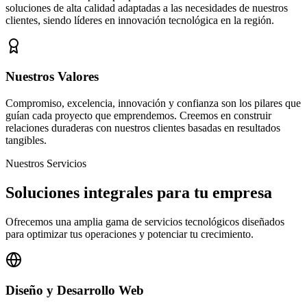
soluciones de alta calidad adaptadas a las necesidades de nuestros
clientes, siendo líderes en innovación tecnológica en la región.
Nuestros Valores
Compromiso, excelencia, innovación y confianza son los pilares que
guían cada proyecto que emprendemos. Creemos en construir
relaciones duraderas con nuestros clientes basadas en resultados
tangibles.
Nuestros Servicios
Soluciones integrales para tu empresa
Ofrecemos una amplia gama de servicios tecnológicos diseñados
para optimizar tus operaciones y potenciar tu crecimiento.
Diseño y Desarrollo Web